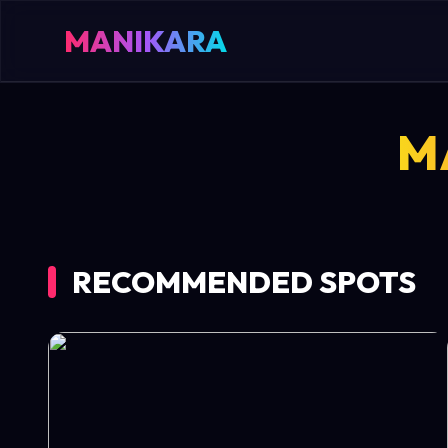
MANIKARA
M
RECOMMENDED SPOTS