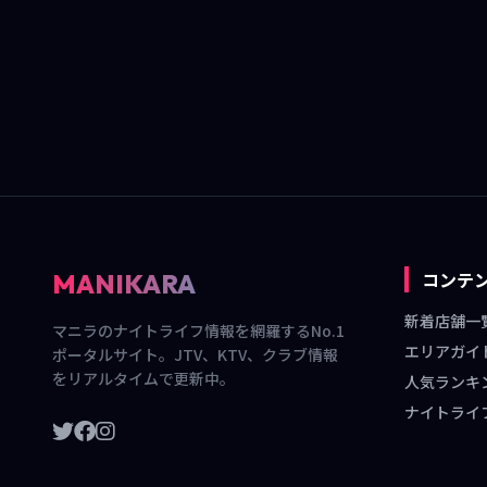
コンテ
MANIKARA
新着店舗一
マニラのナイトライフ情報を網羅するNo.1
エリアガイ
ポータルサイト。JTV、KTV、クラブ情報
をリアルタイムで更新中。
人気ランキ
ナイトライ