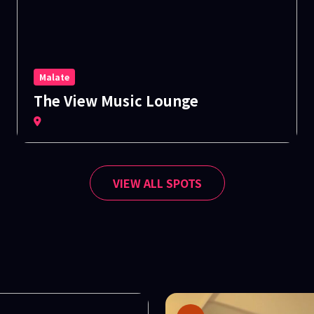
Malate
The View Music Lounge
VIEW ALL SPOTS