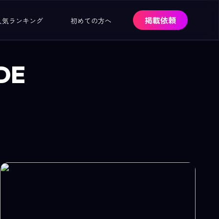
掲載依頼
人気ランキング
初めての方へ
DE