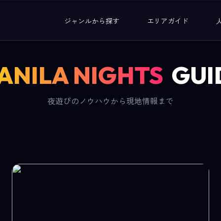
ジャンルから探す
エリアガイド
ANILA NIGHTS
GUI
夜遊びのノウハウから現地情報まで