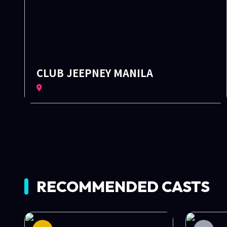
CLUB JEEPNEY MANILA
RECOMMENDED CASTS