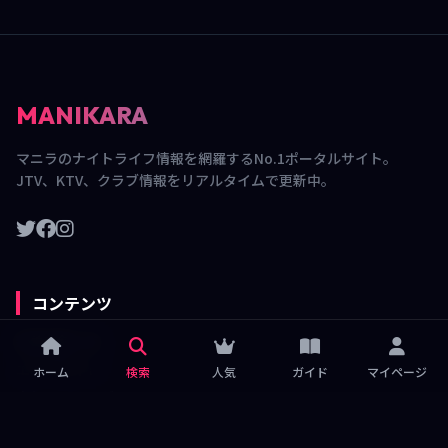
MANIKARA
マニラのナイトライフ情報を網羅するNo.1ポータルサイト。
JTV、KTV、クラブ情報をリアルタイムで更新中。
コンテンツ
新着店舗一覧
エリアガイド
ホーム
検索
人気
ガイド
マイページ
人気ランキング
ナイトライフブログ