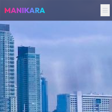
MANIKARA