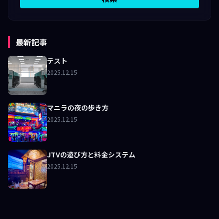
最新記事
テスト
2025.12.15
マニラの夜の歩き方
2025.12.15
JTVの遊び方と料金システム
2025.12.15