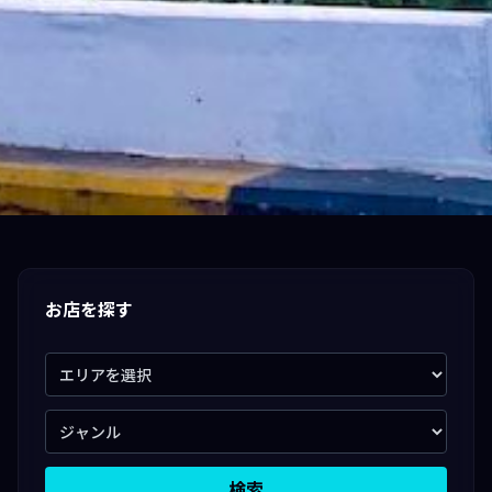
お店を探す
検索