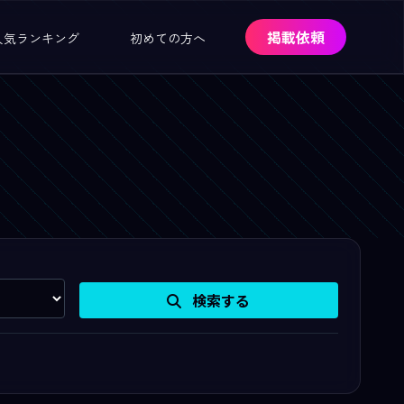
掲載依頼
人気ランキング
初めての方へ
検索する