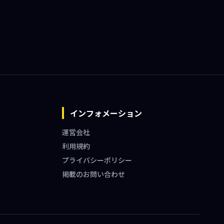
インフォメーション
運営会社
利用規約
プライバシーポリシー
掲載のお問い合わせ