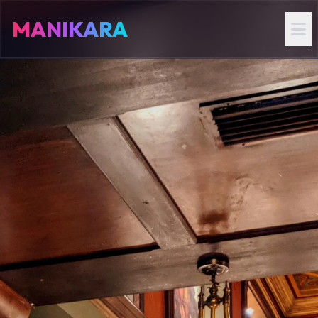
MANIKARA