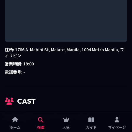
住所:
1786 A. Mabini St, Malate, Manila, 1004 Metro Manila, フ
ィリピン
営業時間:
19:00
電話番号:
-
CAST
現在登録されているキャストはいません。
ホーム
検索
人気
ガイド
マイページ