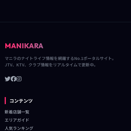
MANIKARA
マニラのナイトライフ情報を網羅するNo.1ポータルサイト。
JTV、KTV、クラブ情報をリアルタイムで更新中。
コンテンツ
新着店舗一覧
エリアガイド
人気ランキング