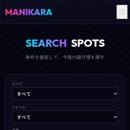
MANIKARA
SEARCH
SPOTS
条件を指定して、今夜の遊び場を探す
エリア
ジャンル