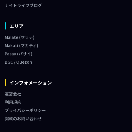
ナイトライフブログ
エリア
Malate (マラテ)
Makati (マカティ)
Pasay (パサイ)
BGC / Quezon
インフォメーション
運営会社
利用規約
プライバシーポリシー
掲載のお問い合わせ