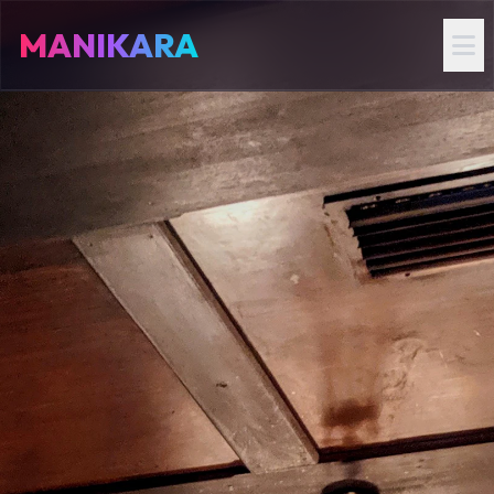
MANIKARA