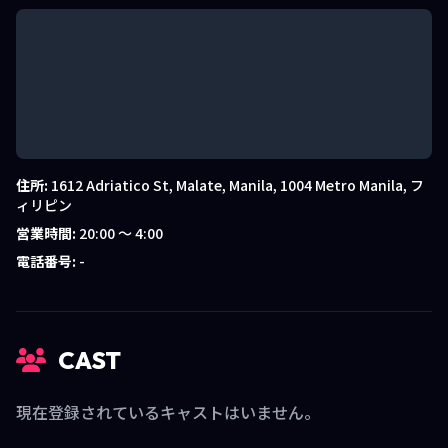
住所:
1612 Adriatico St, Malate, Manila, 1004 Metro Manila, フ
ィリピン
営業時間:
20:00 〜 4:00
電話番号:
-
CAST
現在登録されているキャストはいません。