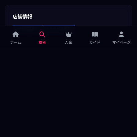
店舗情報
#VIP個室あり
#カード決済可
ホーム
検索
人気
ガイド
マイページ
OFFICIAL SNS
Facebook
Instagram
Twitter
TikTok