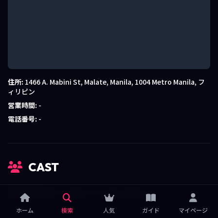
住所:
1466 A. Mabini St, Malate, Manila, 1004 Metro Manila, フ
ィリピン
営業時間:
-
電話番号:
-
CAST
現在登録されているキャストはいません。
ホーム
検索
人気
ガイド
マイページ