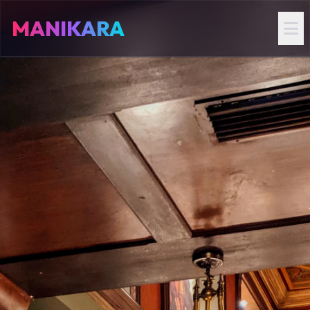
MANIKARA