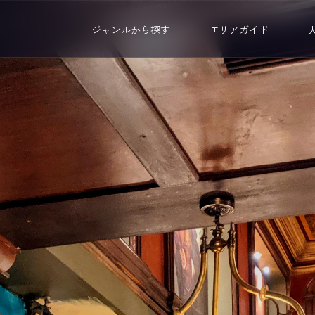
ジャンルから探す
エリアガイド