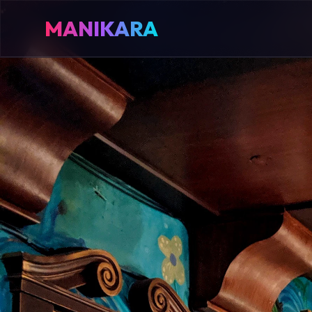
MANIKARA