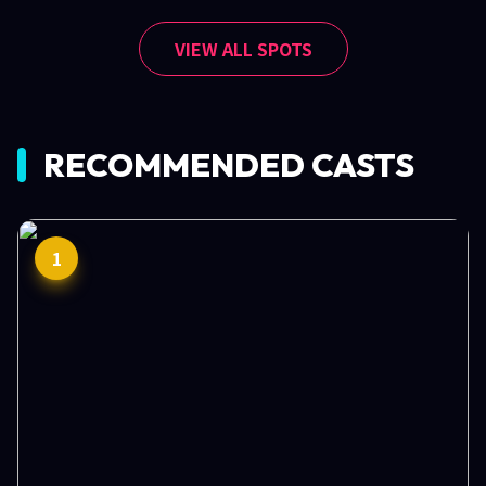
VIEW ALL SPOTS
RECOMMENDED CASTS
1