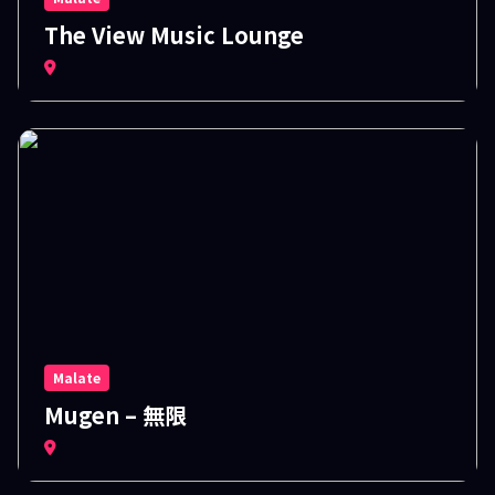
The View Music Lounge
Malate
Mugen – 無限