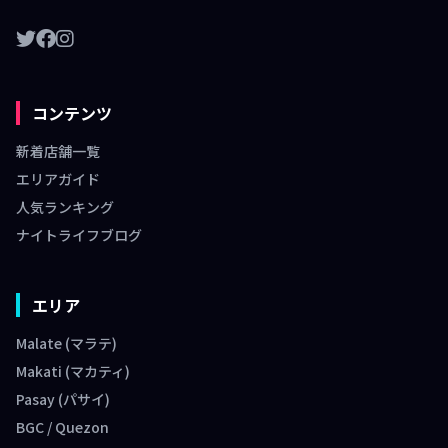
コンテンツ
新着店舗一覧
エリアガイド
人気ランキング
ナイトライフブログ
エリア
Malate (マラテ)
Makati (マカティ)
Pasay (パサイ)
BGC / Quezon