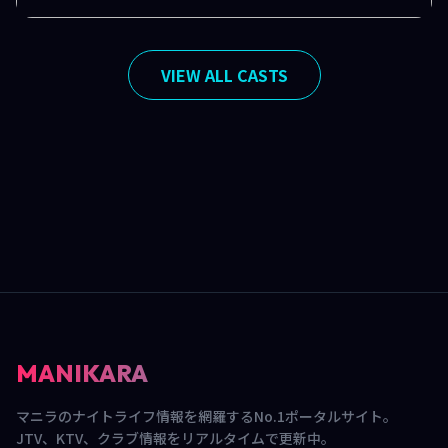
VIEW ALL CASTS
MANIKARA
マニラのナイトライフ情報を網羅するNo.1ポータルサイト。
JTV、KTV、クラブ情報をリアルタイムで更新中。