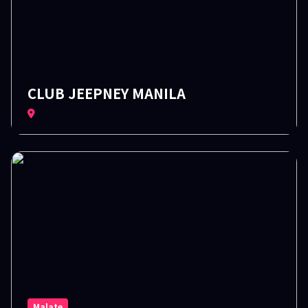
CLUB JEEPNEY MANILA
Malate