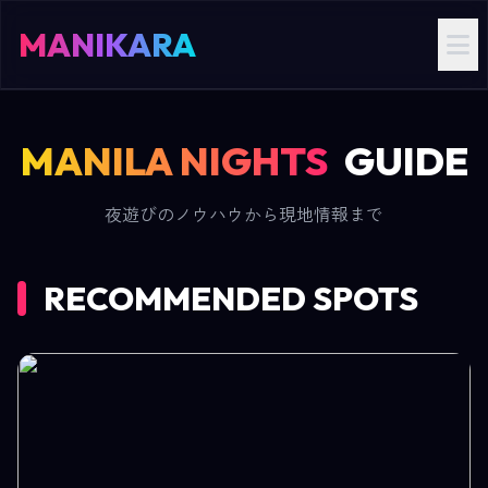
MANIKARA
MANILA NIGHTS
GUIDE
夜遊びのノウハウから現地情報まで
RECOMMENDED SPOTS